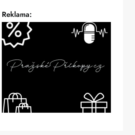
Reklama: