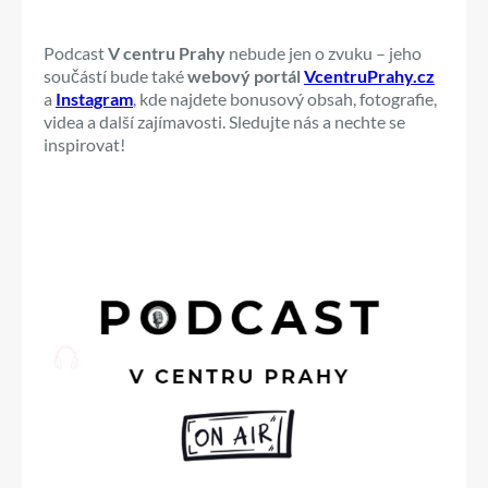
Podcast
V centru Prahy
nebude jen o zvuku – jeho
součástí bude také
webový portál
VcentruPrahy.cz
a
Instagram
, kde najdete bonusový obsah, fotografie,
videa a další zajímavosti. Sledujte nás a nechte se
inspirovat!