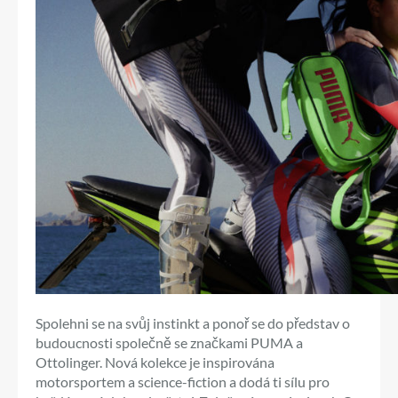
Spolehni se na svůj instinkt a ponoř se do představ o
budoucnosti společně se značkami PUMA a
Ottolinger. Nová kolekce je inspirována
motorsportem a science-fiction a dodá ti sílu pro