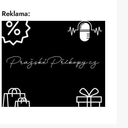
Reklama: